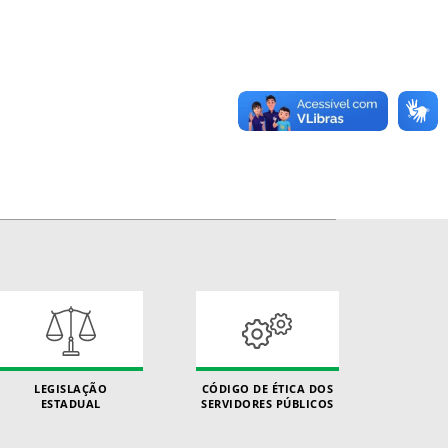
LEGISLAÇÃO
CÓDIGO DE ÉTICA DOS
ESTADUAL
SERVIDORES PÚBLICOS