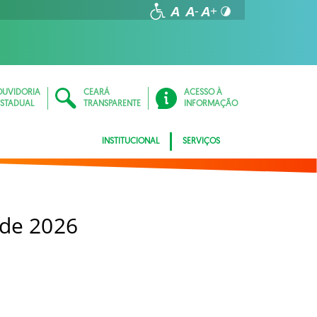
OUVIDORIA
CEARÁ
ACESSO À
ESTADUAL
TRANSPARENTE
INFORMAÇÃO
INSTITUCIONAL
SERVIÇOS
 de 2026