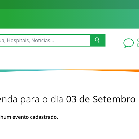
nda para o dia
03 de Setembro
hum evento cadastrado.