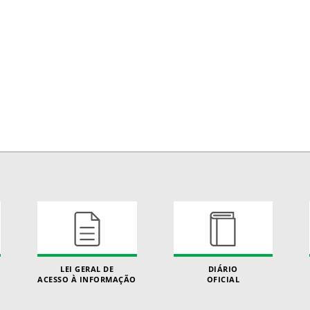
LEI GERAL DE
DIÁRIO
ACESSO À INFORMAÇÃO
OFICIAL