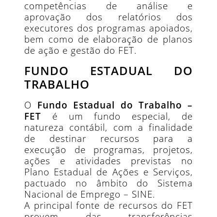
competências de análise e
aprovação dos relatórios dos
executores dos programas apoiados,
bem como de elaboração de planos
de ação e gestão do FET.
FUNDO ESTADUAL DO
TRABALHO
O
Fundo Estadual do Trabalho –
FET
é um fundo especial, de
natureza contábil, com a finalidade
de destinar recursos para a
execução de programas, projetos,
ações e atividades previstas no
Plano Estadual de Ações e Serviços,
pactuado no âmbito do Sistema
Nacional de Emprego – SINE.
A principal fonte de recursos do FET
provem das transferências