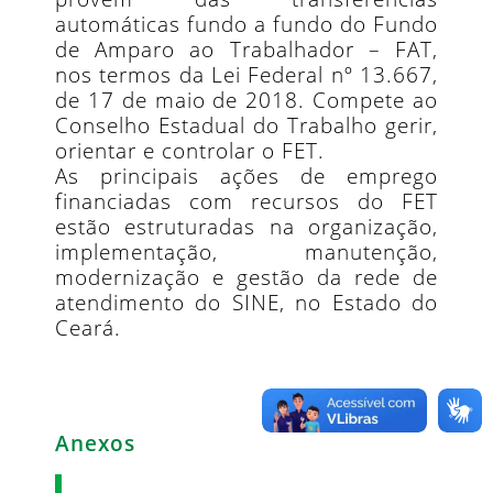
automáticas fundo a fundo do Fundo
de Amparo ao Trabalhador – FAT,
nos termos da Lei Federal nº 13.667,
de 17 de maio de 2018. Compete ao
Conselho Estadual do Trabalho gerir,
orientar e controlar o FET.
As principais ações de emprego
financiadas com recursos do FET
estão estruturadas na organização,
implementação, manutenção,
modernização e gestão da rede de
atendimento do SINE, no Estado do
Ceará.
Anexos