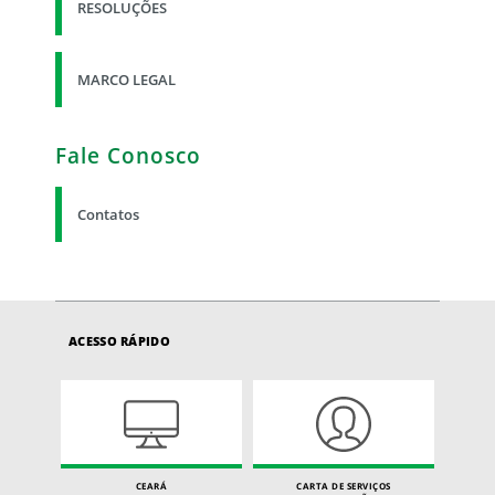
RESOLUÇÕES
MARCO LEGAL
Fale Conosco
Contatos
ACESSO RÁPIDO
CEARÁ
CARTA DE SERVIÇOS