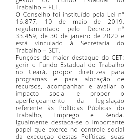
Trabalho – FET.
O Conselho foi instituído pela Lei nº
16.877, 10 de maio de 2019,
regulamentado pelo Decreto nº
33.459, de 30 de janeiro de 2020 e
está vinculado à Secretaria do
Trabalho – SET.
Funções de maior destaque do CET:
gerir o Fundo Estadual do Trabalho
no Ceará, propor diretrizes para
programas e para alocação de
recursos, acompanhar e avaliar o
impacto social e propor o
aperfeiçoamento da legislação
referente às Políticas Públicas do
Trabalho, Emprego e Renda.
Igualmente destaca-se o importante
papel que exerce no controle social
da execução destas Políticas, suas