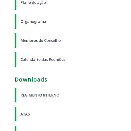
Plano de ação
Organograma
Membros do Conselho
Calendário das Reuniões
Downloads
REGIMENTO INTERNO
ATAS