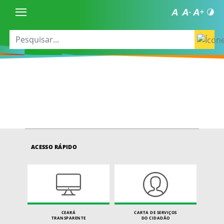
ACESSO RÁPIDO
CEARÁ
CARTA DE SERVIÇOS
TRANSPARENTE
DO CIDADÃO