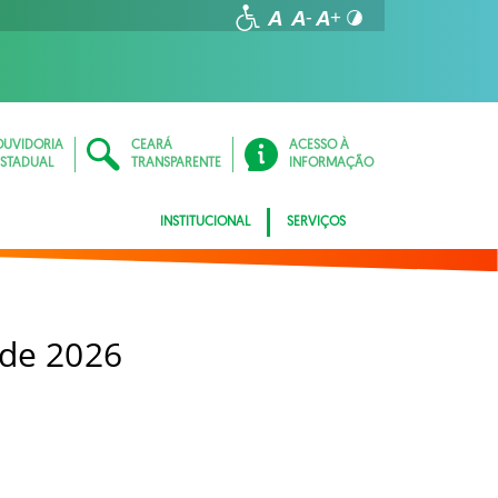
OUVIDORIA
CEARÁ
ACESSO À
ESTADUAL
TRANSPARENTE
INFORMAÇÃO
INSTITUCIONAL
SERVIÇOS
 de 2026