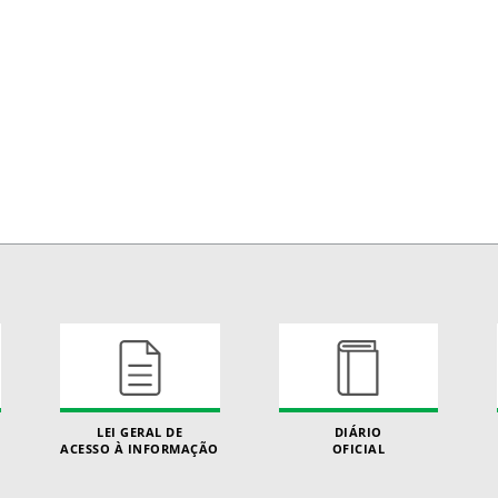
LEI GERAL DE
DIÁRIO
ACESSO À INFORMAÇÃO
OFICIAL