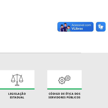
LEGISLAÇÃO
CÓDIGO DE ÉTICA DOS
ESTADUAL
SERVIDORES PÚBLICOS