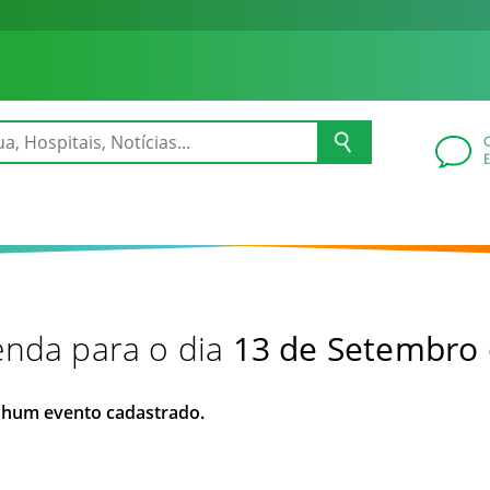
nda para o dia
13 de Setembro
hum evento cadastrado.