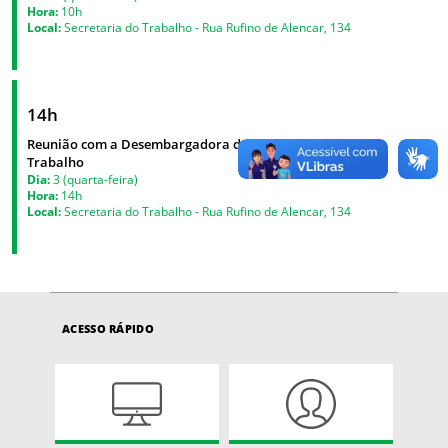
Hora:
10h
Local:
Secretaria do Trabalho - Rua Rufino de Alencar, 134
14h
Reunião com a Desembargadora do Tribunal Regional do
Trabalho
Dia:
3 (quarta-feira)
Hora:
14h
Local:
Secretaria do Trabalho - Rua Rufino de Alencar, 134
ACESSO RÁPIDO