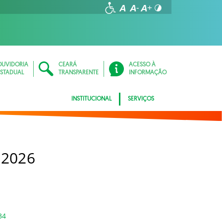
OUVIDORIA
CEARÁ
ACESSO À
ESTADUAL
TRANSPARENTE
INFORMAÇÃO
INSTITUCIONAL
SERVIÇOS
 2026
34