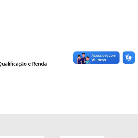
Qualificação e Renda