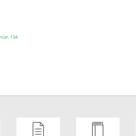
ncar, 134