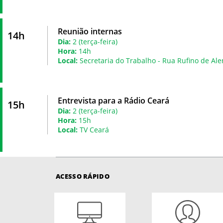
Reunião internas
14h
Dia:
2 (terça-feira)
Hora:
14h
Local:
Secretaria do Trabalho - Rua Rufino de Ale
Entrevista para a Rádio Ceará
15h
Dia:
2 (terça-feira)
Hora:
15h
Local:
TV Ceará
ACESSO RÁPIDO