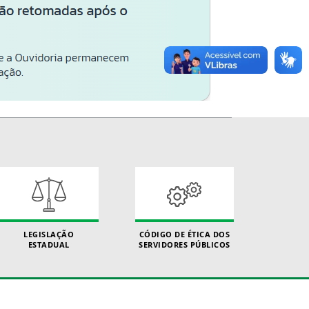
LEGISLAÇÃO
CÓDIGO DE ÉTICA DOS
ESTADUAL
SERVIDORES PÚBLICOS