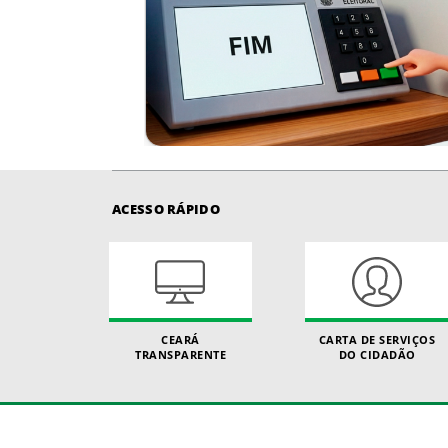
ACESSO RÁPIDO
CEARÁ
CARTA DE SERVIÇOS
TRANSPARENTE
DO CIDADÃO