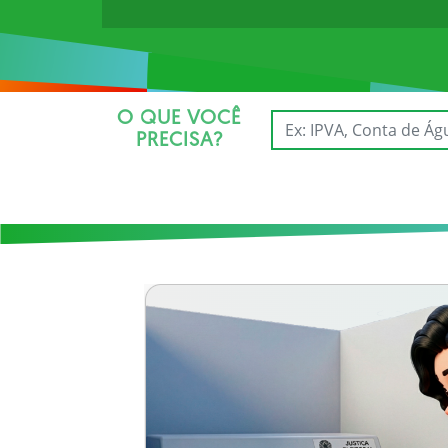
O QUE VOCÊ
PRECISA?