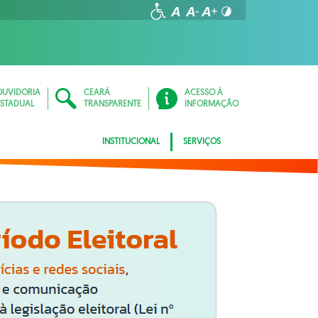
OUVIDORIA
CEARÁ
ACESSO À
ESTADUAL
TRANSPARENTE
INFORMAÇÃO
INSTITUCIONAL
SERVIÇOS