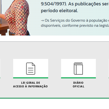
LEI GERAL DE
DIÁRIO
ACESSO À INFORMAÇÃO
OFICIAL