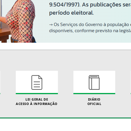
LEI GERAL DE
DIÁRIO
ACESSO À INFORMAÇÃO
OFICIAL