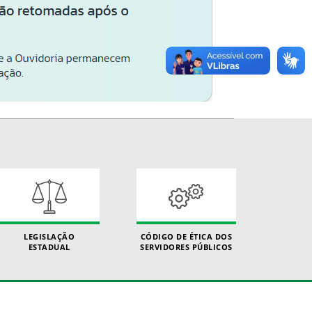
LEGISLAÇÃO
CÓDIGO DE ÉTICA DOS
ESTADUAL
SERVIDORES PÚBLICOS