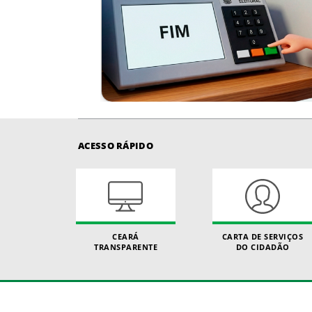
ACESSO RÁPIDO
CEARÁ
CARTA DE SERVIÇOS
TRANSPARENTE
DO CIDADÃO