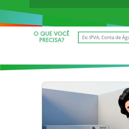
O QUE VOCÊ
PRECISA?