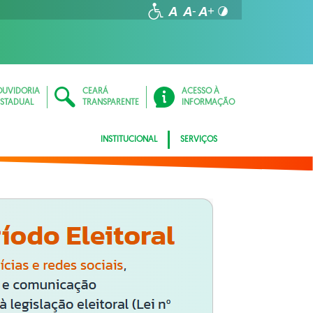
OUVIDORIA
CEARÁ
ACESSO À
ESTADUAL
TRANSPARENTE
INFORMAÇÃO
INSTITUCIONAL
SERVIÇOS