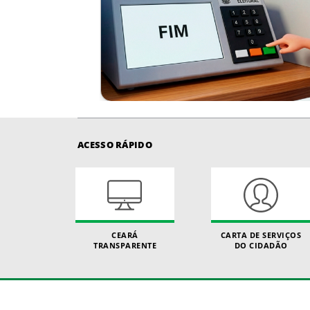
ACESSO RÁPIDO
CEARÁ
CARTA DE SERVIÇOS
TRANSPARENTE
DO CIDADÃO