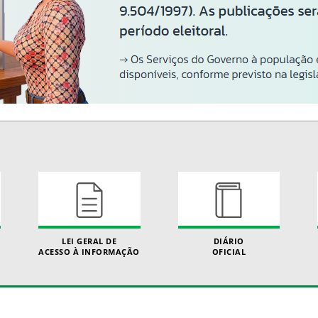
LEI GERAL DE
DIÁRIO
ACESSO À INFORMAÇÃO
OFICIAL