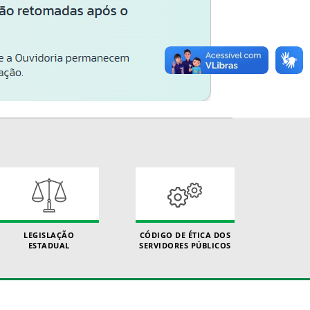
LEGISLAÇÃO
CÓDIGO DE ÉTICA DOS
ESTADUAL
SERVIDORES PÚBLICOS