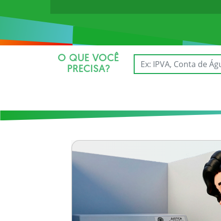
O QUE VOCÊ
PRECISA?