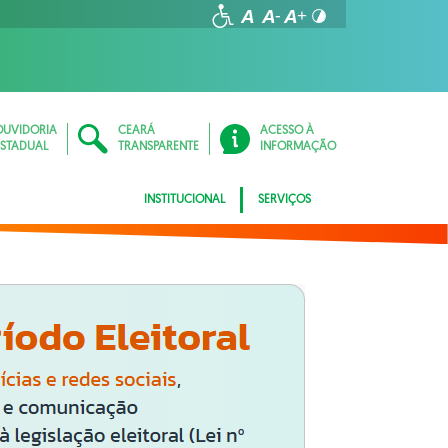
OUVIDORIA
CEARÁ
ACESSO À
ESTADUAL
TRANSPARENTE
INFORMAÇÃO
INSTITUCIONAL
SERVIÇOS