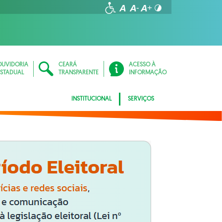
OUVIDORIA
CEARÁ
ACESSO À
ESTADUAL
TRANSPARENTE
INFORMAÇÃO
INSTITUCIONAL
SERVIÇOS