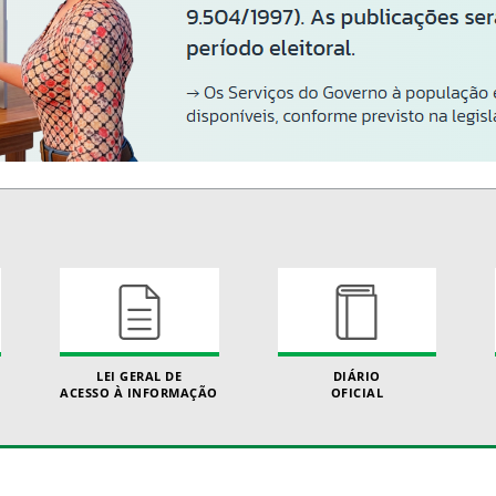
LEI GERAL DE
DIÁRIO
ACESSO À INFORMAÇÃO
OFICIAL