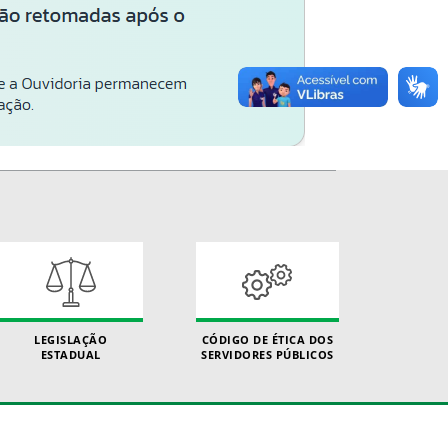
LEGISLAÇÃO
CÓDIGO DE ÉTICA DOS
ESTADUAL
SERVIDORES PÚBLICOS