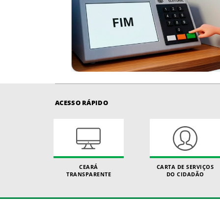
ACESSO RÁPIDO
CEARÁ
CARTA DE SERVIÇOS
TRANSPARENTE
DO CIDADÃO