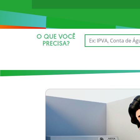
O QUE VOCÊ
PRECISA?