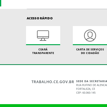
ACESSO RÁPIDO
CEARÁ
CARTA DE SERVIÇOS
TRANSPARENTE
DO CIDADÃO
TRABALHO.CE.GOV.BR
SEDE DA SECRETARI
RUA RUFINO DE ALENCAR
FORTALEZA, CE
CEP: 60.060-145