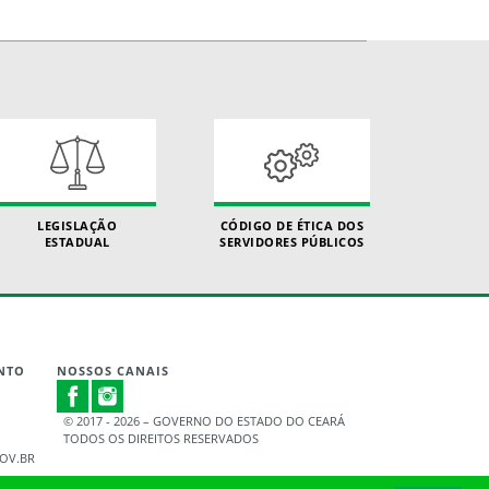
LEGISLAÇÃO
CÓDIGO DE ÉTICA DOS
ESTADUAL
SERVIDORES PÚBLICOS
NTO
NOSSOS CANAIS
© 2017 - 2026 – GOVERNO DO ESTADO DO CEARÁ
TODOS OS DIREITOS RESERVADOS
OV.BR