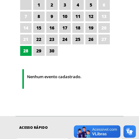
1
2
3
4
5
6
7
8
9
10
11
12
13
14
15
16
17
18
19
20
21
22
23
24
25
26
27
28
29
30
Nenhum evento cadastrado.
ACESSO RÁPIDO