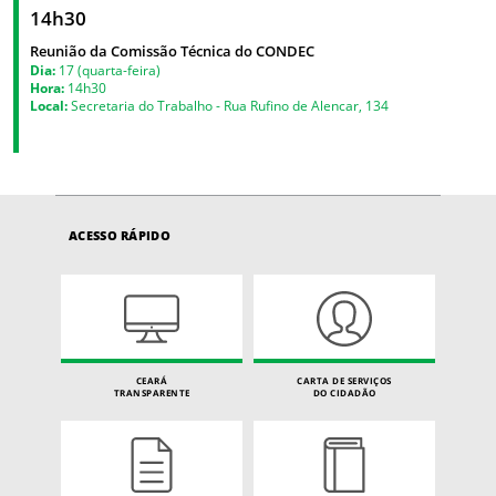
14h30
Reunião da Comissão Técnica do CONDEC
Dia:
17 (quarta-feira)
Hora:
14h30
Local:
Secretaria do Trabalho - Rua Rufino de Alencar, 134
ACESSO RÁPIDO
CEARÁ
CARTA DE SERVIÇOS
TRANSPARENTE
DO CIDADÃO