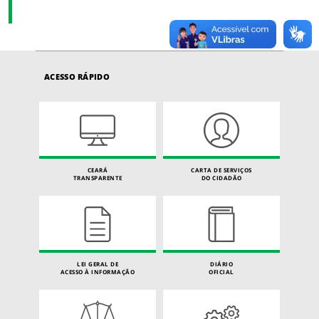
ACESSO RÁPIDO
CEARÁ
CARTA DE SERVIÇOS
TRANSPARENTE
DO CIDADÃO
LEI GERAL DE
DIÁRIO
ACESSO À INFORMAÇÃO
OFICIAL