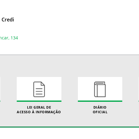
 Credi
ncar, 134
LEI GERAL DE
DIÁRIO
ACESSO À INFORMAÇÃO
OFICIAL