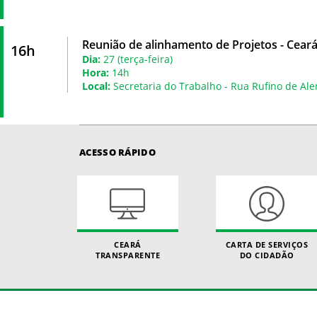
Reunião de alinhamento de Projetos - Ceará
16h
Dia:
27 (terça-feira)
Hora:
14h
Local:
Secretaria do Trabalho - Rua Rufino de Ale
ACESSO RÁPIDO
CEARÁ
CARTA DE SERVIÇOS
TRANSPARENTE
DO CIDADÃO