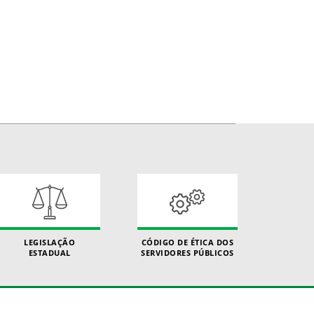
LEGISLAÇÃO
CÓDIGO DE ÉTICA DOS
ESTADUAL
SERVIDORES PÚBLICOS