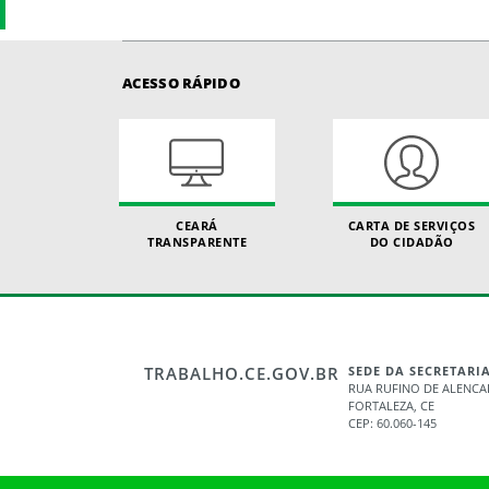
ACESSO RÁPIDO
CEARÁ
CARTA DE SERVIÇOS
TRANSPARENTE
DO CIDADÃO
TRABALHO.CE.GOV.BR
SEDE DA SECRETARI
RUA RUFINO DE ALENCAR
FORTALEZA, CE
CEP: 60.060-145