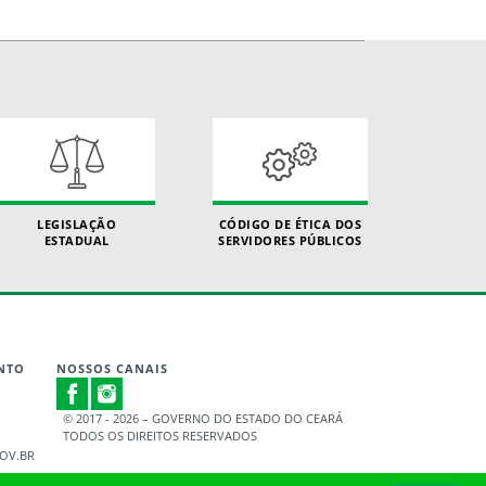
LEGISLAÇÃO
CÓDIGO DE ÉTICA DOS
ESTADUAL
SERVIDORES PÚBLICOS
NTO
NOSSOS CANAIS
© 2017 - 2026 – GOVERNO DO ESTADO DO CEARÁ
TODOS OS DIREITOS RESERVADOS
OV.BR