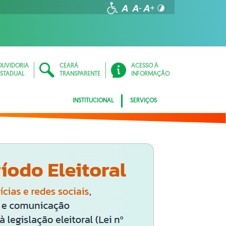
OUVIDORIA
CEARÁ
ACESSO À
ESTADUAL
TRANSPARENTE
INFORMAÇÃO
INSTITUCIONAL
SERVIÇOS