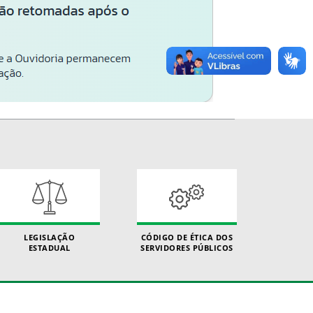
LEGISLAÇÃO
CÓDIGO DE ÉTICA DOS
ESTADUAL
SERVIDORES PÚBLICOS