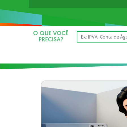
O QUE VOCÊ
PRECISA?