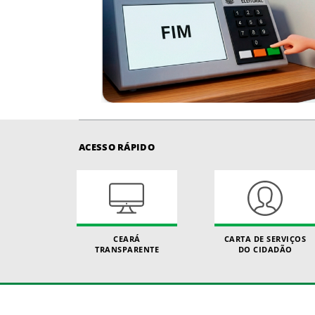
ACESSO RÁPIDO
CEARÁ
CARTA DE SERVIÇOS
TRANSPARENTE
DO CIDADÃO