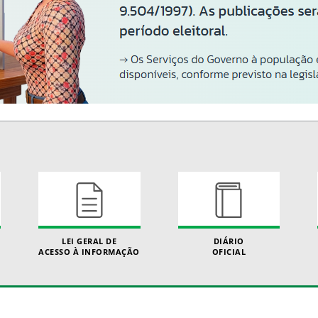
LEI GERAL DE
DIÁRIO
ACESSO À INFORMAÇÃO
OFICIAL