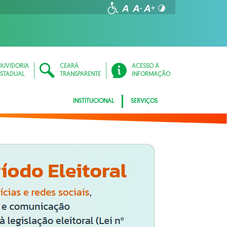
OUVIDORIA
CEARÁ
ACESSO À
ESTADUAL
TRANSPARENTE
INFORMAÇÃO
INSTITUCIONAL
SERVIÇOS