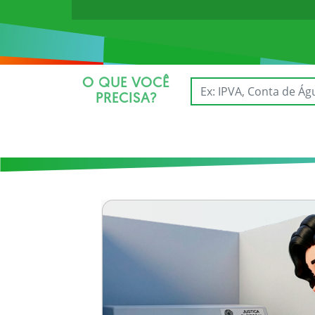
O QUE VOCÊ
PRECISA?