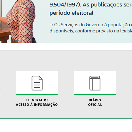
LEI GERAL DE
DIÁRIO
ACESSO À INFORMAÇÃO
OFICIAL