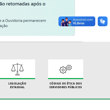
LEGISLAÇÃO
CÓDIGO DE ÉTICA DOS
ESTADUAL
SERVIDORES PÚBLICOS