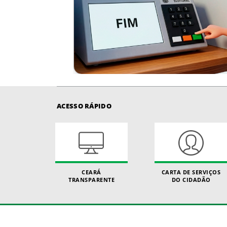
ACESSO RÁPIDO
CEARÁ
CARTA DE SERVIÇOS
TRANSPARENTE
DO CIDADÃO