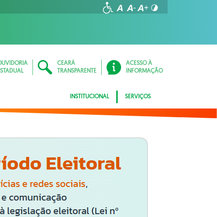
OUVIDORIA
CEARÁ
ACESSO À
ESTADUAL
TRANSPARENTE
INFORMAÇÃO
INSTITUCIONAL
SERVIÇOS