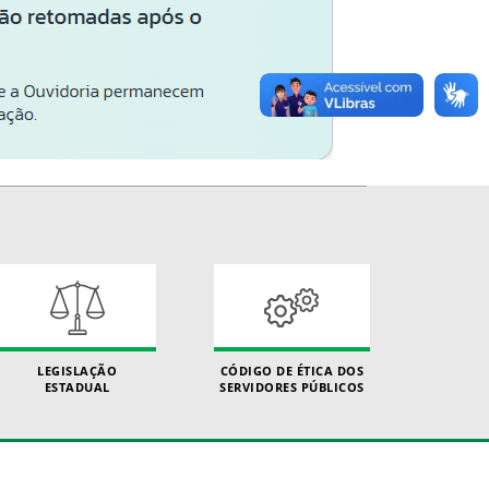
LEGISLAÇÃO
CÓDIGO DE ÉTICA DOS
ESTADUAL
SERVIDORES PÚBLICOS