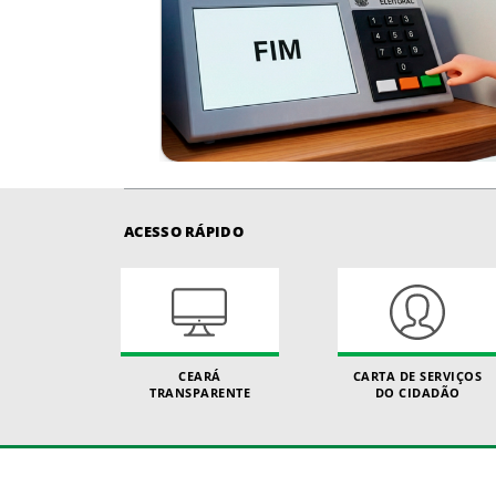
ACESSO RÁPIDO
CEARÁ
CARTA DE SERVIÇOS
TRANSPARENTE
DO CIDADÃO