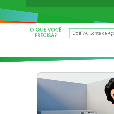
O QUE VOCÊ
PRECISA?