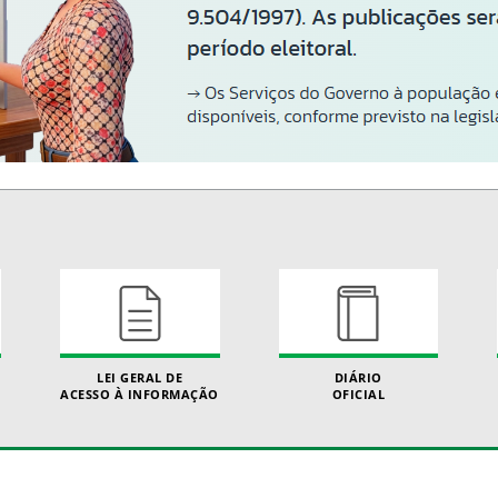
LEI GERAL DE
DIÁRIO
ACESSO À INFORMAÇÃO
OFICIAL