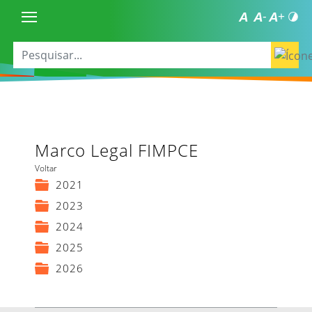
Marco Legal FIMPCE
Voltar
2021
2023
2024
2025
2026