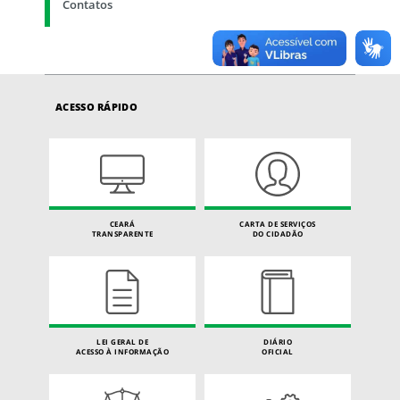
Contatos
ACESSO RÁPIDO
CEARÁ
CARTA DE SERVIÇOS
TRANSPARENTE
DO CIDADÃO
LEI GERAL DE
DIÁRIO
ACESSO À INFORMAÇÃO
OFICIAL