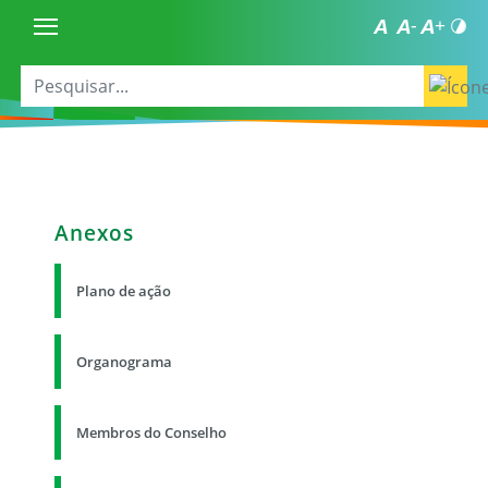
Anexos
Plano de ação
Organograma
Membros do Conselho