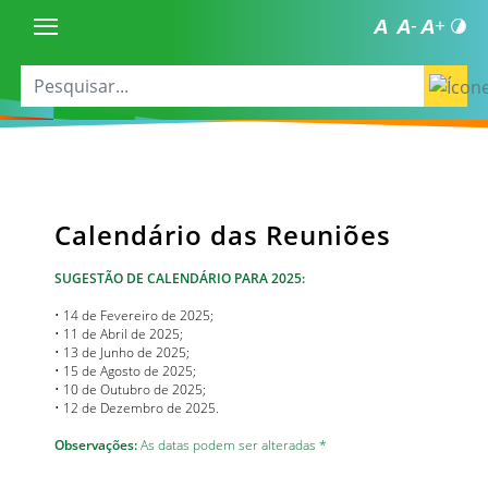
Calendário das Reuniões
SUGESTÃO DE CALENDÁRIO PARA 2025:
• 14 de Fevereiro de 2025;
• 11 de Abril de 2025;
• 13 de Junho de 2025;
• 15 de Agosto de 2025;
• 10 de Outubro de 2025;
• 12 de Dezembro de 2025.
Observações:
As datas podem ser alteradas *