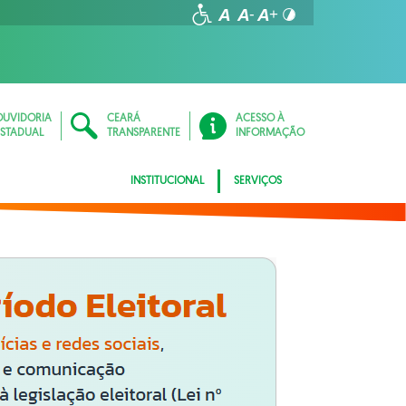
OUVIDORIA
CEARÁ
ACESSO À
ESTADUAL
TRANSPARENTE
INFORMAÇÃO
INSTITUCIONAL
SERVIÇOS