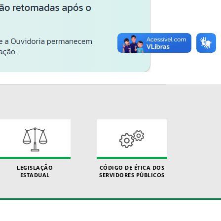
LEGISLAÇÃO
CÓDIGO DE ÉTICA DOS
ESTADUAL
SERVIDORES PÚBLICOS