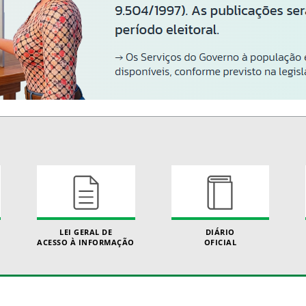
LEI GERAL DE
DIÁRIO
ACESSO À INFORMAÇÃO
OFICIAL