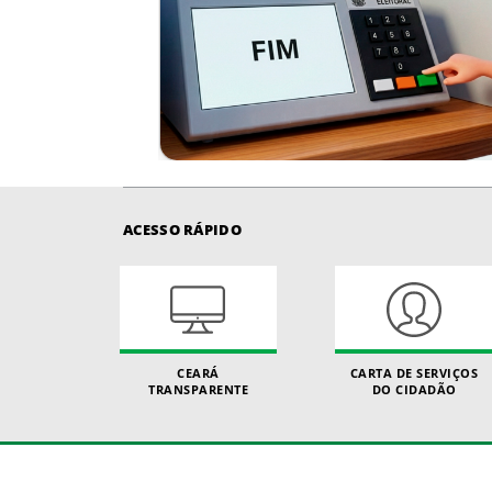
ACESSO RÁPIDO
CEARÁ
CARTA DE SERVIÇOS
TRANSPARENTE
DO CIDADÃO