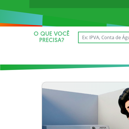
O QUE VOCÊ
PRECISA?