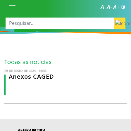
Todas as notícias
29 DE MAIO DE 2024 - 16:35
Anexos CAGED
ACESSO RÁPIDO