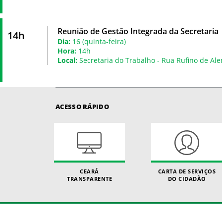
Reunião de Gestão Integrada da Secretaria
14h
Dia:
16 (quinta-feira)
Hora:
14h
Local:
Secretaria do Trabalho - Rua Rufino de Ale
ACESSO RÁPIDO
CEARÁ
CARTA DE SERVIÇOS
TRANSPARENTE
DO CIDADÃO