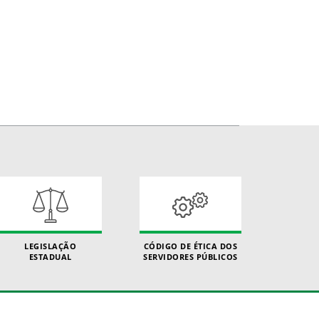
LEGISLAÇÃO
CÓDIGO DE ÉTICA DOS
ESTADUAL
SERVIDORES PÚBLICOS