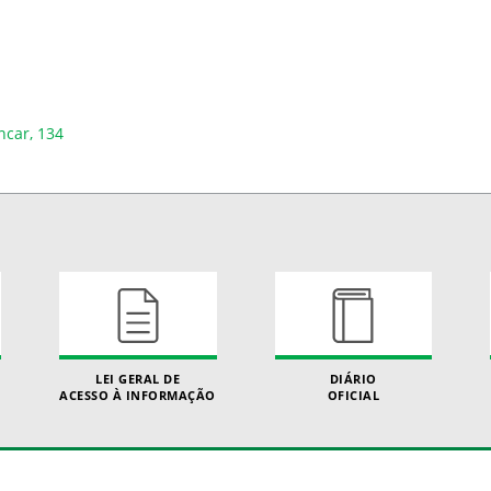
ncar, 134
LEI GERAL DE
DIÁRIO
ACESSO À INFORMAÇÃO
OFICIAL