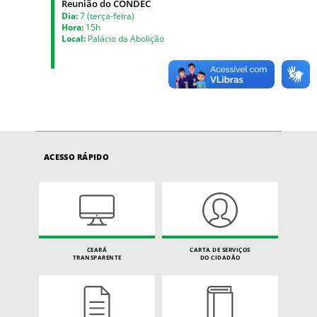
Reunião do CONDEC
Dia:
7 (terça-feira)
Hora:
15h
Local:
Palácio da Abolição
ACESSO RÁPIDO
CEARÁ
CARTA DE SERVIÇOS
TRANSPARENTE
DO CIDADÃO