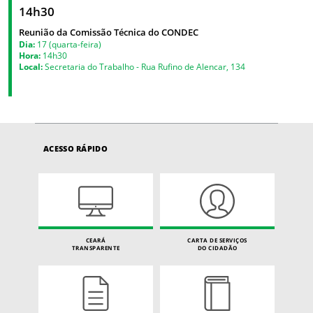
14h30
Reunião da Comissão Técnica do CONDEC
Dia:
17 (quarta-feira)
Hora:
14h30
Local:
Secretaria do Trabalho - Rua Rufino de Alencar, 134
ACESSO RÁPIDO
CEARÁ
CARTA DE SERVIÇOS
TRANSPARENTE
DO CIDADÃO