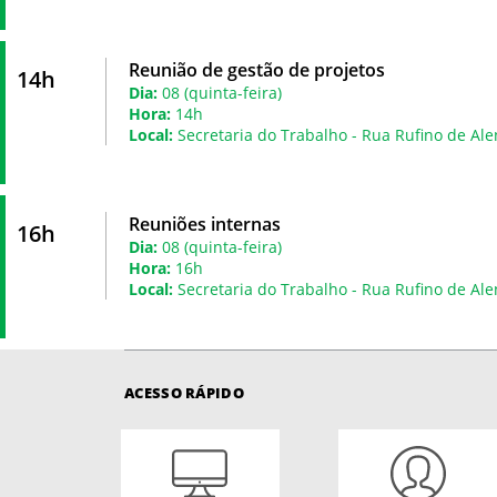
Reunião de gestão de projetos
14h
Dia:
08 (quinta-feira)
Hora:
14h
Local:
Secretaria do Trabalho - Rua Rufino de Ale
Reuniões internas
16h
Dia:
08 (quinta-feira)
Hora:
16h
Local:
Secretaria do Trabalho - Rua Rufino de Ale
ACESSO RÁPIDO