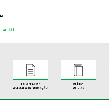
ia
ncar, 134
LEI GERAL DE
DIÁRIO
ACESSO À INFORMAÇÃO
OFICIAL