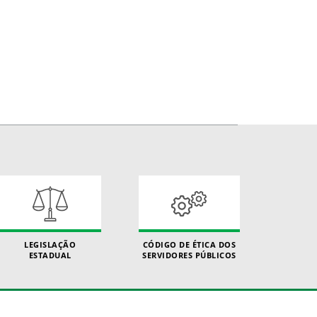
LEGISLAÇÃO
CÓDIGO DE ÉTICA DOS
ESTADUAL
SERVIDORES PÚBLICOS