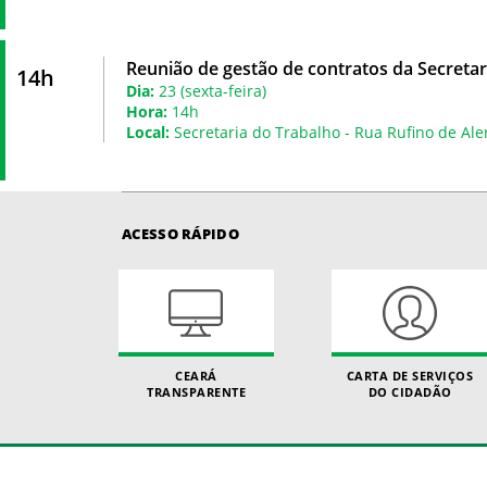
Reunião de gestão de contratos da Secretar
14h
Dia:
23 (sexta-feira)
Hora:
14h
Local:
Secretaria do Trabalho - Rua Rufino de Ale
ACESSO RÁPIDO
CEARÁ
CARTA DE SERVIÇOS
TRANSPARENTE
DO CIDADÃO