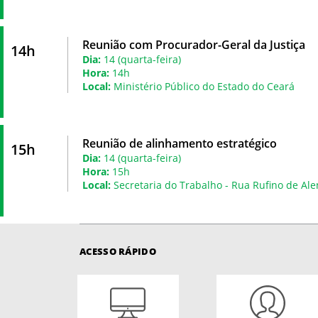
Reunião com Procurador-Geral da Justiça
14h
Dia:
14 (quarta-feira)
Hora:
14h
Local:
Ministério Público do Estado do Ceará
Reunião de alinhamento estratégico
15h
Dia:
14 (quarta-feira)
Hora:
15h
Local:
Secretaria do Trabalho - Rua Rufino de Ale
ACESSO RÁPIDO