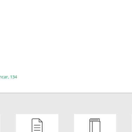
ncar, 134