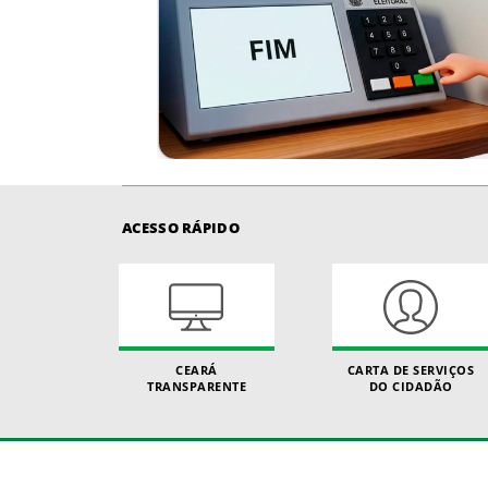
ACESSO RÁPIDO
CEARÁ
CARTA DE SERVIÇOS
TRANSPARENTE
DO CIDADÃO