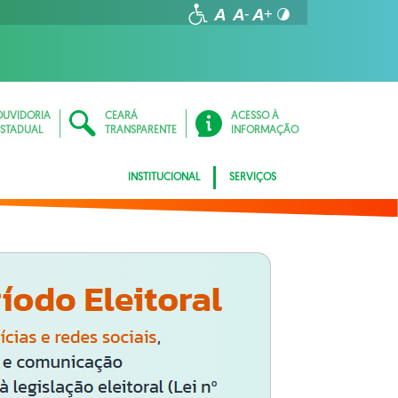
OUVIDORIA
CEARÁ
ACESSO À
ESTADUAL
TRANSPARENTE
INFORMAÇÃO
INSTITUCIONAL
SERVIÇOS