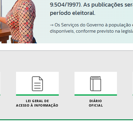
LEI GERAL DE
DIÁRIO
ACESSO À INFORMAÇÃO
OFICIAL