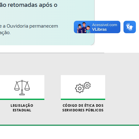
LEGISLAÇÃO
CÓDIGO DE ÉTICA DOS
ESTADUAL
SERVIDORES PÚBLICOS