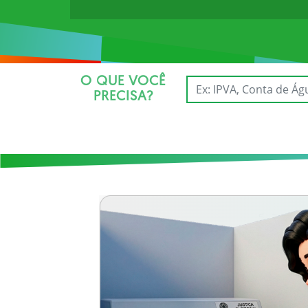
O QUE VOCÊ
PRECISA?