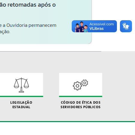
LEGISLAÇÃO
CÓDIGO DE ÉTICA DOS
ESTADUAL
SERVIDORES PÚBLICOS