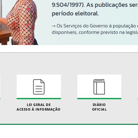
LEI GERAL DE
DIÁRIO
ACESSO À INFORMAÇÃO
OFICIAL