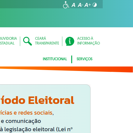
OUVIDORIA
CEARÁ
ACESSO À
ESTADUAL
TRANSPARENTE
INFORMAÇÃO
INSTITUCIONAL
SERVIÇOS