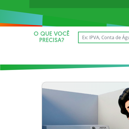
O QUE VOCÊ
PRECISA?