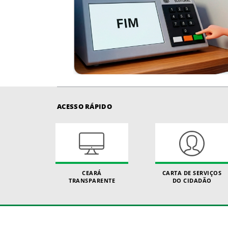
ACESSO RÁPIDO
CEARÁ
CARTA DE SERVIÇOS
TRANSPARENTE
DO CIDADÃO