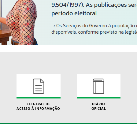
LEI GERAL DE
DIÁRIO
ACESSO À INFORMAÇÃO
OFICIAL