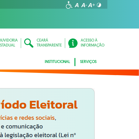
OUVIDORIA
CEARÁ
ACESSO À
ESTADUAL
TRANSPARENTE
INFORMAÇÃO
INSTITUCIONAL
SERVIÇOS