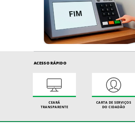
ACESSO RÁPIDO
CEARÁ
CARTA DE SERVIÇOS
TRANSPARENTE
DO CIDADÃO