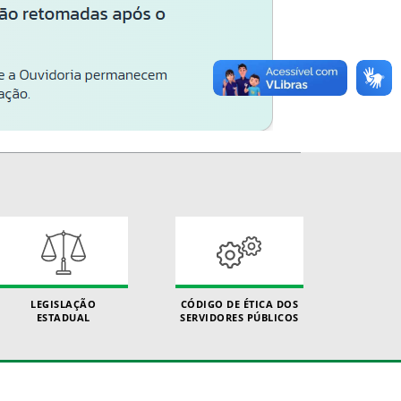
LEGISLAÇÃO
CÓDIGO DE ÉTICA DOS
ESTADUAL
SERVIDORES PÚBLICOS