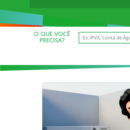
O QUE VOCÊ
PRECISA?