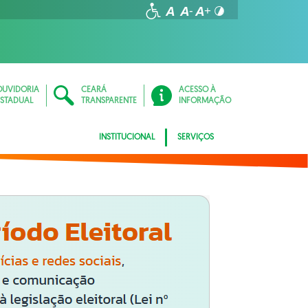
OUVIDORIA
CEARÁ
ACESSO À
ESTADUAL
TRANSPARENTE
INFORMAÇÃO
INSTITUCIONAL
SERVIÇOS