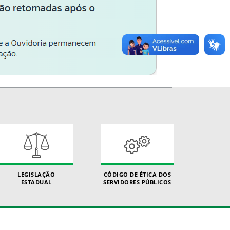
LEGISLAÇÃO
CÓDIGO DE ÉTICA DOS
ESTADUAL
SERVIDORES PÚBLICOS