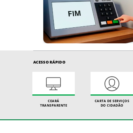
ACESSO RÁPIDO
CEARÁ
CARTA DE SERVIÇOS
TRANSPARENTE
DO CIDADÃO