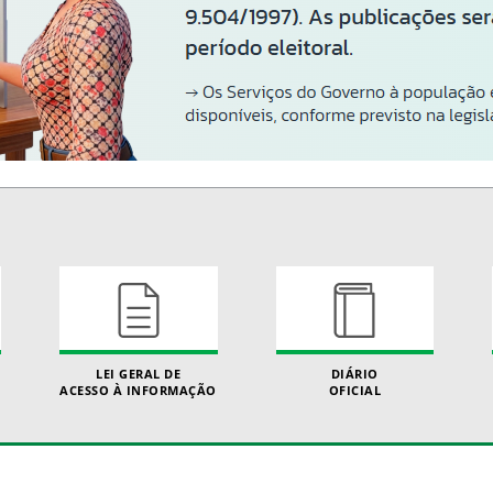
LEI GERAL DE
DIÁRIO
ACESSO À INFORMAÇÃO
OFICIAL