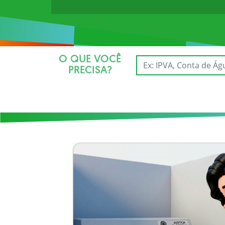
O QUE VOCÊ
PRECISA?