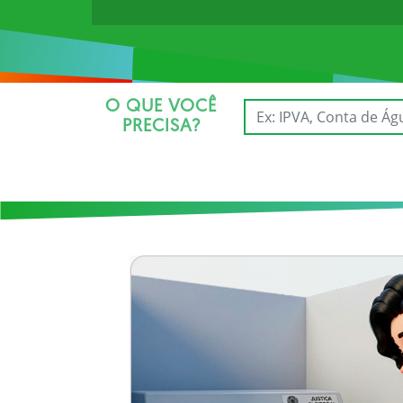
O QUE VOCÊ
PRECISA?