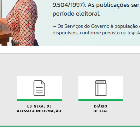
LEI GERAL DE
DIÁRIO
ACESSO À INFORMAÇÃO
OFICIAL