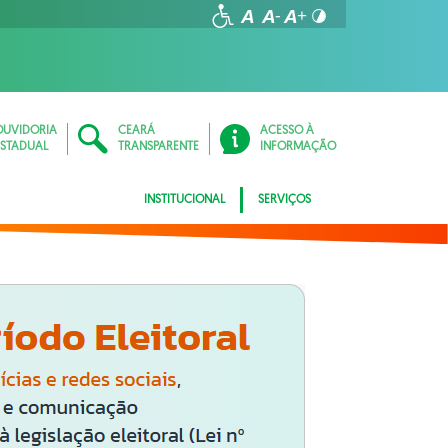
OUVIDORIA
CEARÁ
ACESSO À
ESTADUAL
TRANSPARENTE
INFORMAÇÃO
INSTITUCIONAL
SERVIÇOS