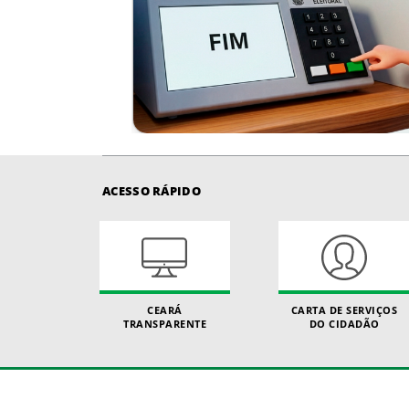
ACESSO RÁPIDO
CEARÁ
CARTA DE SERVIÇOS
TRANSPARENTE
DO CIDADÃO