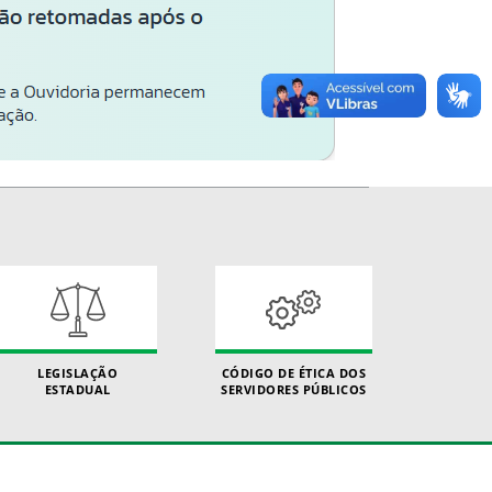
LEGISLAÇÃO
CÓDIGO DE ÉTICA DOS
ESTADUAL
SERVIDORES PÚBLICOS