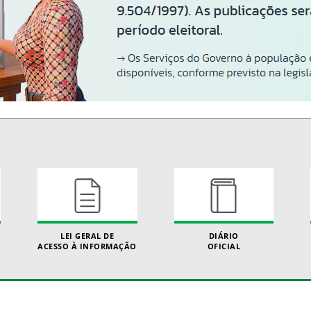
LEI GERAL DE
DIÁRIO
ACESSO À INFORMAÇÃO
OFICIAL