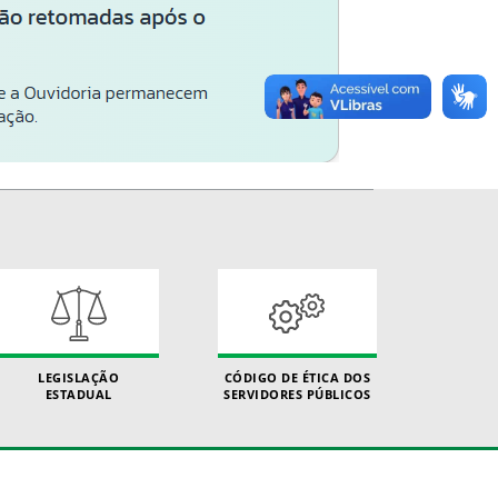
LEGISLAÇÃO
CÓDIGO DE ÉTICA DOS
ESTADUAL
SERVIDORES PÚBLICOS