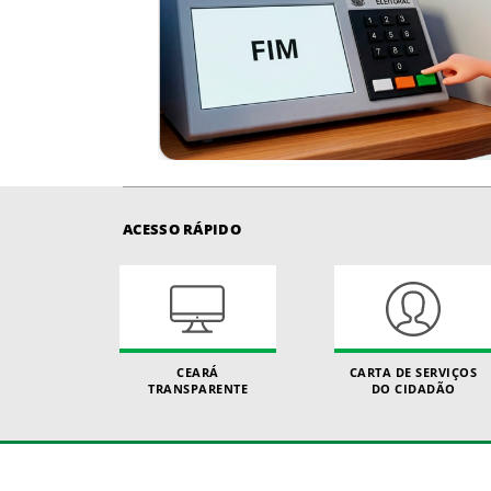
ACESSO RÁPIDO
CEARÁ
CARTA DE SERVIÇOS
TRANSPARENTE
DO CIDADÃO