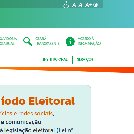
OUVIDORIA
CEARÁ
ACESSO À
ESTADUAL
TRANSPARENTE
INFORMAÇÃO
INSTITUCIONAL
SERVIÇOS