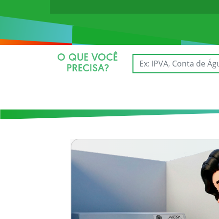
O QUE VOCÊ
PRECISA?