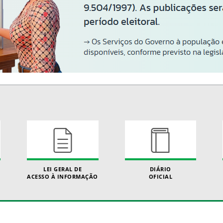
LEI GERAL DE
DIÁRIO
ACESSO À INFORMAÇÃO
OFICIAL