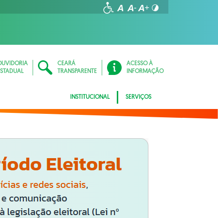
OUVIDORIA
CEARÁ
ACESSO À
ESTADUAL
TRANSPARENTE
INFORMAÇÃO
INSTITUCIONAL
SERVIÇOS