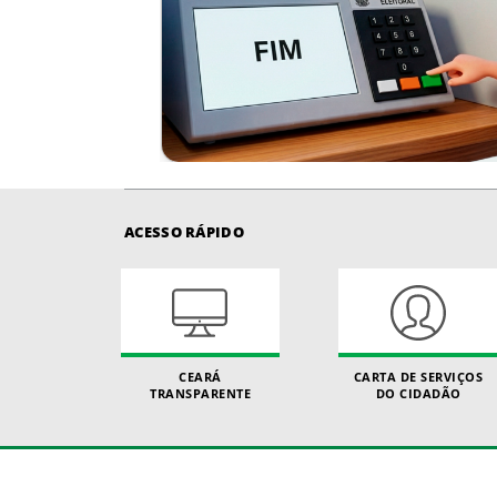
ACESSO RÁPIDO
CEARÁ
CARTA DE SERVIÇOS
TRANSPARENTE
DO CIDADÃO