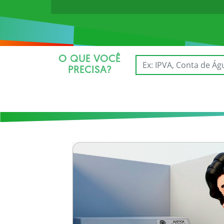
O QUE VOCÊ
PRECISA?