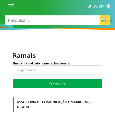
Ramais
Buscar ramal pelo nome do funcionário
PESQUISAR
ASSESSORIA DE COMUNICAÇÃO E MARKETING
DIGITAL