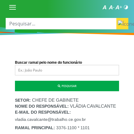
Buscar ramal pelo nome do funcionário
PESQUISAR
CHEFE DE GABINETE
SETOR:
VLÁDIA CAVALCANTE
NOME DO RESPONSÁVEL:
E-MAIL DO RESPONSÁVEL:
vladia.cavalcante@trabalho.ce.gov.br
RAMAL PRINCIPAL:
3376-1100 * 1101