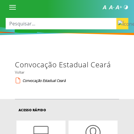
Convocação Estadual Ceará
Voltar
Convocação Estadual Ceará
ACESSO RÁPIDO