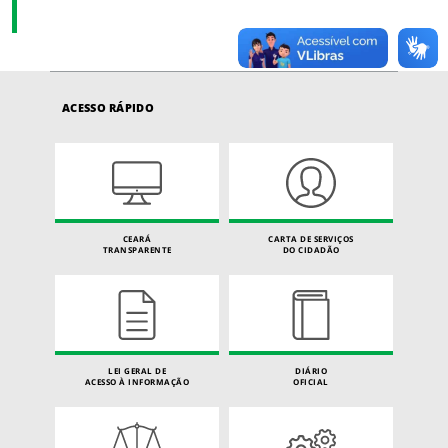
ACESSO RÁPIDO
CEARÁ
CARTA DE SERVIÇOS
TRANSPARENTE
DO CIDADÃO
LEI GERAL DE
DIÁRIO
ACESSO À INFORMAÇÃO
OFICIAL