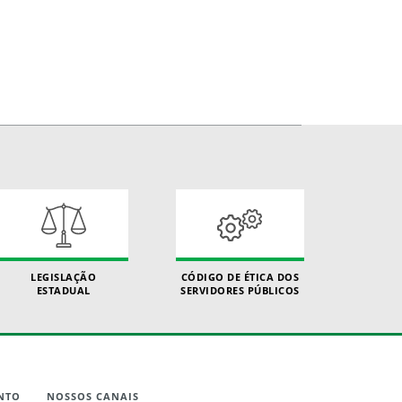
LEGISLAÇÃO
CÓDIGO DE ÉTICA DOS
ESTADUAL
SERVIDORES PÚBLICOS
NTO
NOSSOS CANAIS