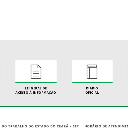
LEI GERAL DE
DIÁRIO
ACESSO À INFORMAÇÃO
OFICIAL
A DO TRABALHO DO ESTADO DO CEARÁ – SET
HORÁRIO DE ATENDIME