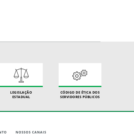
LEGISLAÇÃO
CÓDIGO DE ÉTICA DOS
ESTADUAL
SERVIDORES PÚBLICOS
NTO
NOSSOS CANAIS