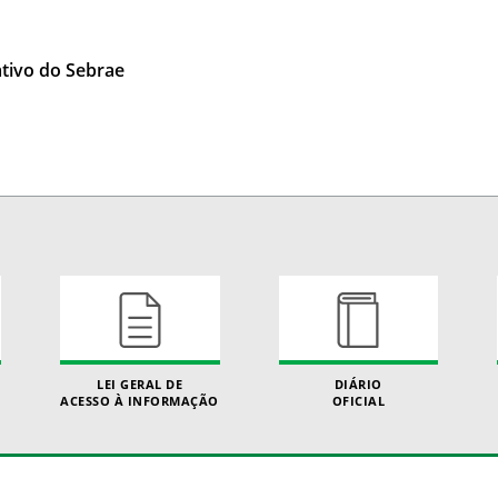
ativo do Sebrae
LEI GERAL DE
DIÁRIO
ACESSO À INFORMAÇÃO
OFICIAL