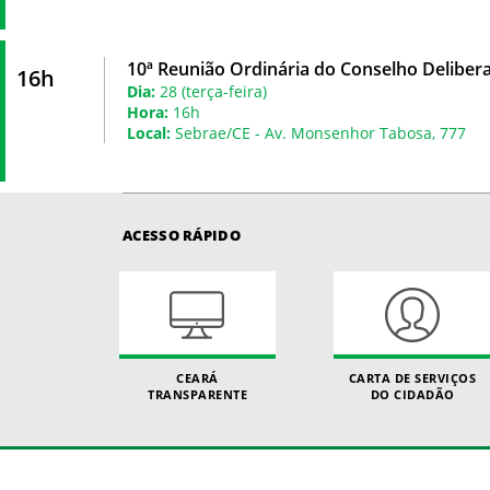
10ª Reunião Ordinária do Conselho Deliber
16h
Dia:
28 (terça-feira)
Hora:
16h
Local:
Sebrae/CE - Av. Monsenhor Tabosa, 777
ACESSO RÁPIDO
CEARÁ
CARTA DE SERVIÇOS
TRANSPARENTE
DO CIDADÃO