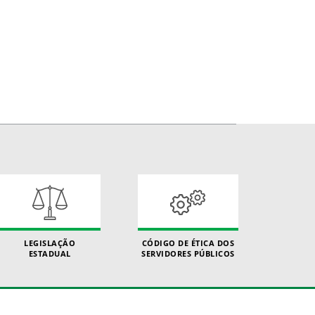
LEGISLAÇÃO
CÓDIGO DE ÉTICA DOS
ESTADUAL
SERVIDORES PÚBLICOS