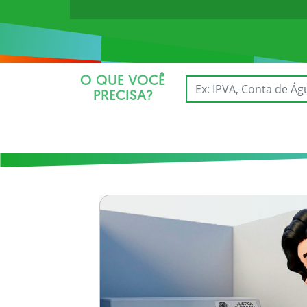
O QUE VOCÊ
PRECISA?