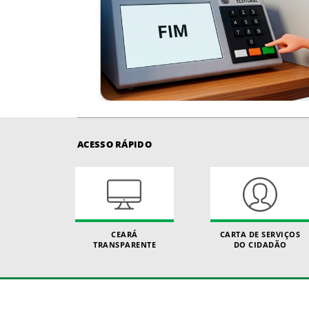
ACESSO RÁPIDO
CEARÁ
CARTA DE SERVIÇOS
TRANSPARENTE
DO CIDADÃO