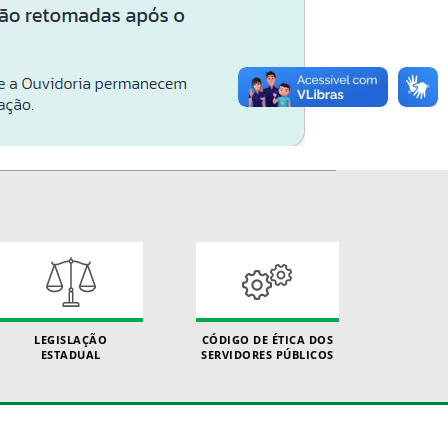
LEGISLAÇÃO
CÓDIGO DE ÉTICA DOS
ESTADUAL
SERVIDORES PÚBLICOS