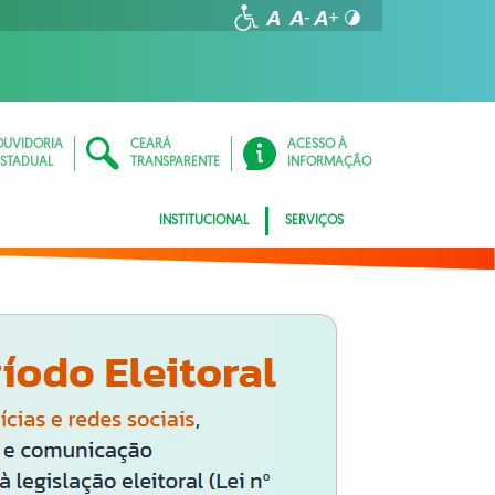
OUVIDORIA
CEARÁ
ACESSO À
ESTADUAL
TRANSPARENTE
INFORMAÇÃO
INSTITUCIONAL
SERVIÇOS