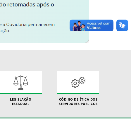
LEGISLAÇÃO
CÓDIGO DE ÉTICA DOS
ESTADUAL
SERVIDORES PÚBLICOS