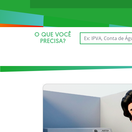
O QUE VOCÊ
PRECISA?