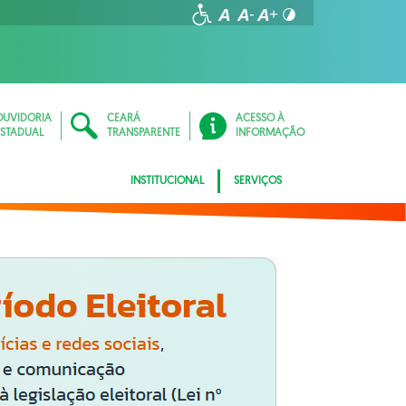
OUVIDORIA
CEARÁ
ACESSO À
ESTADUAL
TRANSPARENTE
INFORMAÇÃO
INSTITUCIONAL
SERVIÇOS