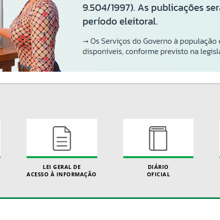
LEI GERAL DE
DIÁRIO
ACESSO À INFORMAÇÃO
OFICIAL