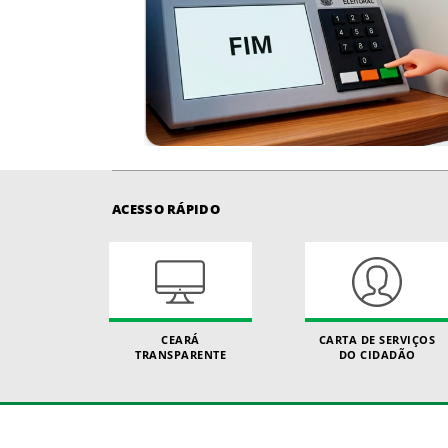
ACESSO RÁPIDO
CEARÁ
CARTA DE SERVIÇOS
TRANSPARENTE
DO CIDADÃO