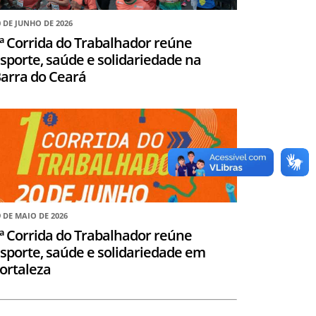
0 DE JUNHO DE 2026
ª Corrida do Trabalhador reúne
sporte, saúde e solidariedade na
arra do Ceará
9 DE MAIO DE 2026
ª Corrida do Trabalhador reúne
sporte, saúde e solidariedade em
ortaleza