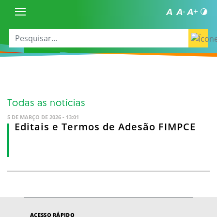
Todas as notícias
5 DE MARÇO DE 2026 - 13:01
Editais e Termos de Adesão FIMPCE
ACESSO RÁPIDO