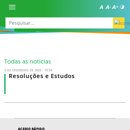
Todas as notícias
5 DE FEVEREIRO DE 2025 - 10:54
Resoluções e Estudos
ACESSO RÁPIDO